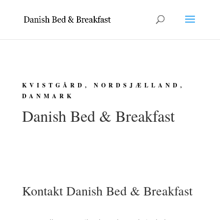
KVISTGÅRD, NORDSJÆLLAND,
DANMARK
Danish Bed & Breakfast
Kontakt Danish Bed & Breakfast